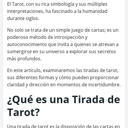
El Tarot, con su rica simbología y sus múltiples
interpretaciones, ha fascinado a la humanidad
durante siglos.
No solo se trata de un simple juego de cartas; es un
poderoso método de introspección y
autoconocimiento que invita a quienes se atrevan a
sumergirse en su universo a explorar sus secretos
más profundos.
En este artículo, examinaremos las tiradas de tarot,
sus diferentes formas y cómo pueden proporcionar
claridad y dirección en momentos de incertidumbre.
¿Qué es una Tirada de
Tarot?
Una tirada de tarot es la disposición de las cartas en