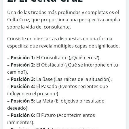
Una de las tiradas más profundas y completas es el
Celta Cruz, que proporciona una perspectiva amplia
sobre la vida del consultante.
Consiste en diez cartas dispuestas en una forma
específica que revela múltiples capas de significado.
– Posición 1:
El Consultante (¿Quién eres?).
– Posición 2:
El Obstáculo (¿Qué se interpone en tu
camino?).
– Posición 3:
La Base (Las raíces de la situación).
– Posición 4:
El Pasado (Eventos recientes que
influyen en el presente).
– Posición 5:
La Meta (El objetivo o resultado
deseado).
– Posición 6:
El Futuro (Acontecimientos
inminentes).