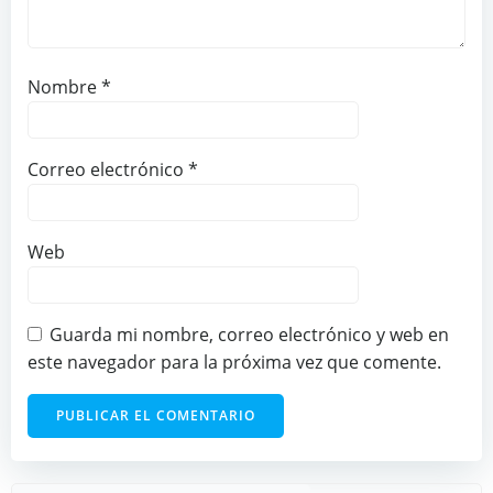
Nombre
*
Correo electrónico
*
Web
Guarda mi nombre, correo electrónico y web en
este navegador para la próxima vez que comente.