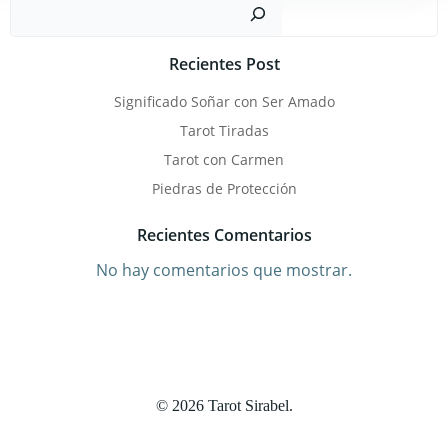
Busc
Recientes Post
Significado Soñar con Ser Amado
Tarot Tiradas
Tarot con Carmen
Piedras de Protección
Recientes Comentarios
No hay comentarios que mostrar.
© 2026 Tarot Sirabel.