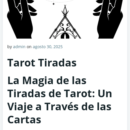
by
admin
on
agosto 30, 2025
Tarot Tiradas
La Magia de las
Tiradas de Tarot: Un
Viaje a Través de las
Cartas