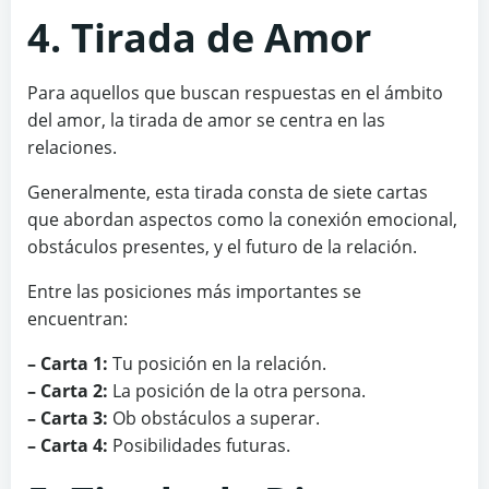
4. Tirada de Amor
Para aquellos que buscan respuestas en el ámbito
del amor, la tirada de amor se centra en las
relaciones.
Generalmente, esta tirada consta de siete cartas
que abordan aspectos como la conexión emocional,
obstáculos presentes, y el futuro de la relación.
Entre las posiciones más importantes se
encuentran:
– Carta 1:
Tu posición en la relación.
– Carta 2:
La posición de la otra persona.
– Carta 3:
Ob obstáculos a superar.
– Carta 4:
Posibilidades futuras.