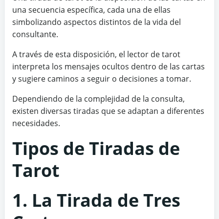
una secuencia específica, cada una de ellas
simbolizando aspectos distintos de la vida del
consultante.
A través de esta disposición, el lector de tarot
interpreta los mensajes ocultos dentro de las cartas
y sugiere caminos a seguir o decisiones a tomar.
Dependiendo de la complejidad de la consulta,
existen diversas tiradas que se adaptan a diferentes
necesidades.
Tipos de Tiradas de
Tarot
1. La Tirada de Tres