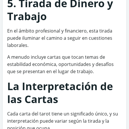
5. Tirada de Dinero y
Trabajo
En el ámbito profesional y financiero, esta tirada
puede iluminar el camino a seguir en cuestiones
laborales.
A menudo incluye cartas que tocan temas de
estabilidad económica, oportunidades y desafíos
que se presentan en el lugar de trabajo.
La Interpretación de
las Cartas
Cada carta del tarot tiene un significado único, y su
interpretación puede variar según la tirada y la
posición que ocupa.