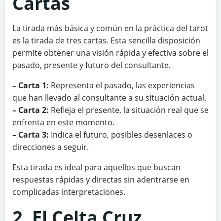
Cartas
La tirada más básica y común en la práctica del tarot
es la tirada de tres cartas. Esta sencilla disposición
permite obtener una visión rápida y efectiva sobre el
pasado, presente y futuro del consultante.
– Carta 1:
Representa el pasado, las experiencias
que han llevado al consultante a su situación actual.
– Carta 2:
Refleja el presente, la situación real que se
enfrenta en este momento.
– Carta 3:
Indica el futuro, posibles desenlaces o
direcciones a seguir.
Esta tirada es ideal para aquellos que buscan
respuestas rápidas y directas sin adentrarse en
complicadas interpretaciones.
2. El Celta Cruz