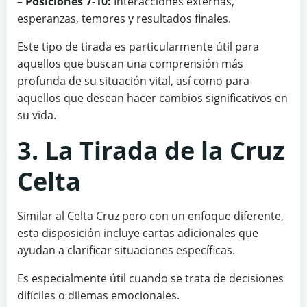
– Posiciones 7-10:
Interacciones externas,
esperanzas, temores y resultados finales.
Este tipo de tirada es particularmente útil para
aquellos que buscan una comprensión más
profunda de su situación vital, así como para
aquellos que desean hacer cambios significativos en
su vida.
3. La Tirada de la Cruz
Celta
Similar al Celta Cruz pero con un enfoque diferente,
esta disposición incluye cartas adicionales que
ayudan a clarificar situaciones específicas.
Es especialmente útil cuando se trata de decisiones
difíciles o dilemas emocionales.