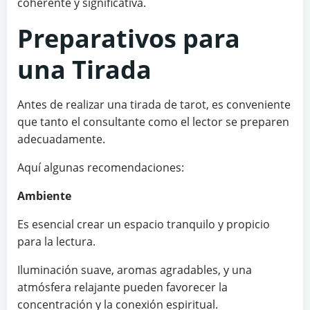
coherente y significativa.
Preparativos para
una Tirada
Antes de realizar una tirada de tarot, es conveniente
que tanto el consultante como el lector se preparen
adecuadamente.
Aquí algunas recomendaciones:
Ambiente
Es esencial crear un espacio tranquilo y propicio
para la lectura.
Iluminación suave, aromas agradables, y una
atmósfera relajante pueden favorecer la
concentración y la conexión espiritual.