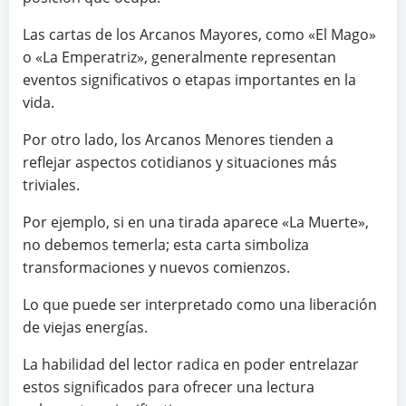
Las cartas de los Arcanos Mayores, como «El Mago»
o «La Emperatriz», generalmente representan
eventos significativos o etapas importantes en la
vida.
Por otro lado, los Arcanos Menores tienden a
reflejar aspectos cotidianos y situaciones más
triviales.
Por ejemplo, si en una tirada aparece «La Muerte»,
no debemos temerla; esta carta simboliza
transformaciones y nuevos comienzos.
Lo que puede ser interpretado como una liberación
de viejas energías.
La habilidad del lector radica en poder entrelazar
estos significados para ofrecer una lectura