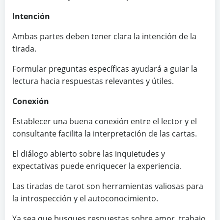
Intención
Ambas partes deben tener clara la intención de la
tirada.
Formular preguntas específicas ayudará a guiar la
lectura hacia respuestas relevantes y útiles.
Conexión
Establecer una buena conexión entre el lector y el
consultante facilita la interpretación de las cartas.
El diálogo abierto sobre las inquietudes y
expectativas puede enriquecer la experiencia.
Las tiradas de tarot son herramientas valiosas para
la introspección y el autoconocimiento.
Ya sea que busques respuestas sobre amor, trabajo,