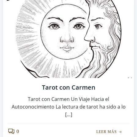
Tarot con Carmen
Tarot con Carmen Un Viaje Hacia el
Autoconocimiento La lectura de tarot ha sido a lo
[…]
0
LEER MÁS