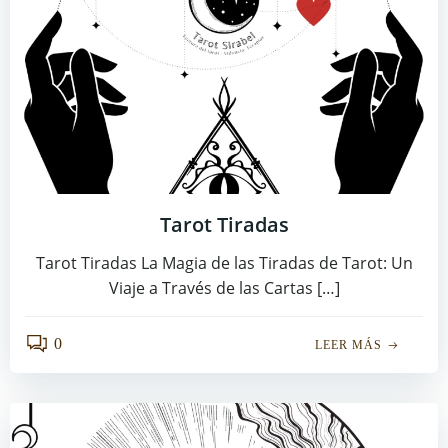
Tarot Tiradas
Tarot Tiradas La Magia de las Tiradas de Tarot: Un
Viaje a Través de las Cartas […]
0
LEER MÁS