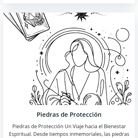
Piedras de Protección
Piedras de Protección Un Viaje hacia el Bienestar
Espiritual. Desde tiempos inmemoriales, las piedras