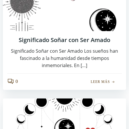
Significado Soñar con Ser Amado
Significado Soñar con Ser Amado Los sueños han
fascinado a la humanidad desde tiempos
inmemoriales. En […]
0
LEER MÁS