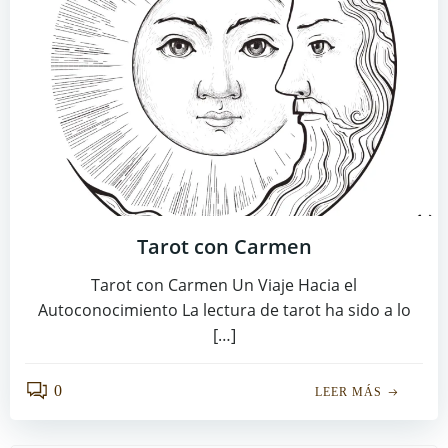
Tarot con Carmen
Tarot con Carmen Un Viaje Hacia el
Autoconocimiento La lectura de tarot ha sido a lo
[…]
0
LEER MÁS