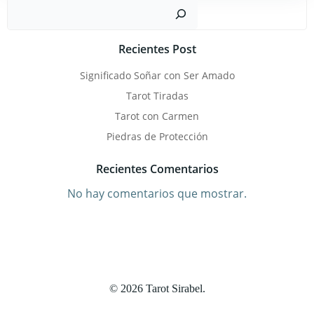
Busc
Recientes Post
Significado Soñar con Ser Amado
Tarot Tiradas
Tarot con Carmen
Piedras de Protección
Recientes Comentarios
No hay comentarios que mostrar.
© 2026 Tarot Sirabel.