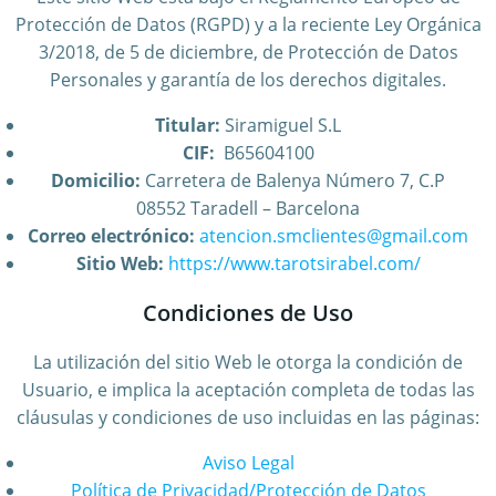
Protección de Datos (RGPD) y a la reciente Ley Orgánica
3/2018, de 5 de diciembre, de Protección de Datos
Personales y garantía de los derechos digitales.
Titular:
Siramiguel S.L
CIF:
B65604100
Domicilio:
Carretera de Balenya Número 7, C.P
08552 Taradell – Barcelona
Correo electrónico:
atencion.smclientes@gmail.com
Sitio Web:
https://www.tarotsirabel.com/
Condiciones de Uso
La utilización del sitio Web le otorga la condición de
Usuario, e implica la aceptación completa de todas las
cláusulas y condiciones de uso incluidas en las páginas:
Aviso Legal
Política de Privacidad/Protección de Datos