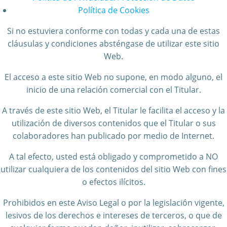
Política de Cookies
Si no estuviera conforme con todas y cada una de estas
cláusulas y condiciones absténgase de utilizar este sitio
Web.
El acceso a este sitio Web no supone, en modo alguno, el
inicio de una relación comercial con el Titular.
A través de este sitio Web, el Titular le facilita el acceso y la
utilización de diversos contenidos que el Titular o sus
colaboradores han publicado por medio de Internet.
A tal efecto, usted está obligado y comprometido a NO
utilizar cualquiera de los contenidos del sitio Web con fines
o efectos ilícitos.
Prohibidos en este Aviso Legal o por la legislación vigente,
lesivos de los derechos e intereses de terceros, o que de