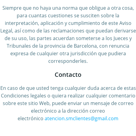
Siempre que no haya una norma que obligue a otra cosa,
para cuantas cuestiones se susciten sobre la
interpretación, aplicación y cumplimiento de este Aviso
Legal, así como de las reclamaciones que puedan derivarse
de su uso, las partes acuerdan someterse a los Jueces y
Tribunales de la provincia de Barcelona, con renuncia
expresa de cualquier otra jurisdicción que pudiera
corresponderles.
Contacto
En caso de que usted tenga cualquier duda acerca de estas
Condiciones legales o quiera realizar cualquier comentario
sobre este sitio Web, puede enviar un mensaje de correo
electrónico a la dirección
correo
electrónico
atencion.smclientes@gmail.com