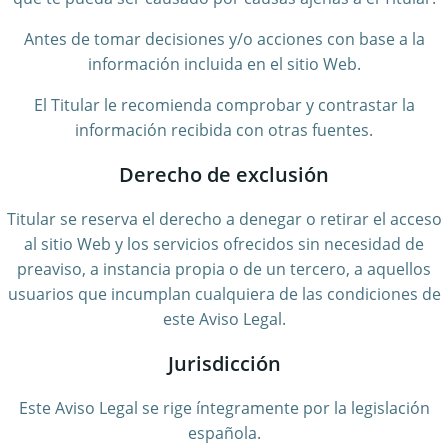
Antes de tomar decisiones y/o acciones con base a la
información incluida en el sitio Web.
El Titular le recomienda comprobar y contrastar la
información recibida con otras fuentes.
Derecho de exclusión
Titular se reserva el derecho a denegar o retirar el acceso
al sitio Web y los servicios ofrecidos sin necesidad de
preaviso, a instancia propia o de un tercero, a aquellos
usuarios que incumplan cualquiera de las condiciones de
este Aviso Legal.
Jurisdicción
Este Aviso Legal se rige íntegramente por la legislación
española.