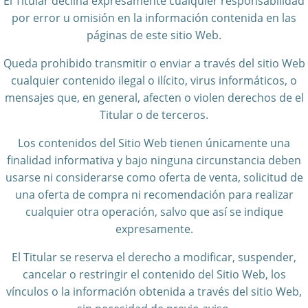
El Titular declina expresamente cualquier responsabilidad
por error u omisión en la información contenida en las
páginas de este sitio Web.
Queda prohibido transmitir o enviar a través del sitio Web
cualquier contenido ilegal o ilícito, virus informáticos, o
mensajes que, en general, afecten o violen derechos de el
Titular o de terceros.
Los contenidos del Sitio Web tienen únicamente una
finalidad informativa y bajo ninguna circunstancia deben
usarse ni considerarse como oferta de venta, solicitud de
una oferta de compra ni recomendación para realizar
cualquier otra operación, salvo que así se indique
expresamente.
El Titular se reserva el derecho a modificar, suspender,
cancelar o restringir el contenido del Sitio Web, los
vínculos o la información obtenida a través del sitio Web,