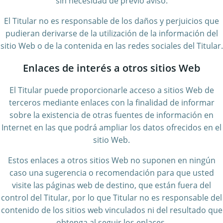
sin necesidad de previo aviso.
El Titular no es responsable de los daños y perjuicios que
pudieran derivarse de la utilización de la información del
sitio Web o de la contenida en las redes sociales del Titular.
Enlaces de interés a otros sitios Web
El Titular puede proporcionarle acceso a sitios Web de
terceros mediante enlaces con la finalidad de informar
sobre la existencia de otras fuentes de información en
Internet en las que podrá ampliar los datos ofrecidos en el
sitio Web.
Estos enlaces a otros sitios Web no suponen en ningún
caso una sugerencia o recomendación para que usted
visite las páginas web de destino, que están fuera del
control del Titular, por lo que Titular no es responsable del
contenido de los sitios web vinculados ni del resultado que
obtenga al seguir los enlaces.