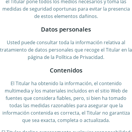
el Titular pone todos los medios necesarios y toma las
medidas de seguridad oportunas para evitar la presencia
de estos elementos dañinos.
Datos personales
Usted puede consultar toda la información relativa al
tratamiento de datos personales que recoge el Titular en la
página de la Política de Privacidad.
Contenidos
El Titular ha obtenido la información, el contenido
multimedia y los materiales incluidos en el sitio Web de
fuentes que considera fiables, pero, si bien ha tomado
todas las medidas razonables para asegurar que la
información contenida es correcta, el Titular no garantiza
que sea exacta, completa o actualizada.