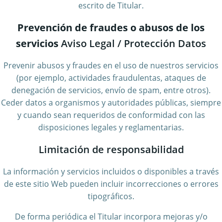
escrito de Titular.
Prevención de fraudes o abusos de los
servicios
Aviso Legal / Protección Datos
Prevenir abusos y fraudes en el uso de nuestros servicios
(por ejemplo, actividades fraudulentas, ataques de
denegación de servicios, envío de spam, entre otros).
Ceder datos a organismos y autoridades públicas, siempre
y cuando sean requeridos de conformidad con las
disposiciones legales y reglamentarias.
Limitación de responsabilidad
La información y servicios incluidos o disponibles a través
de este sitio Web pueden incluir incorrecciones o errores
tipográficos.
De forma periódica el Titular incorpora mejoras y/o