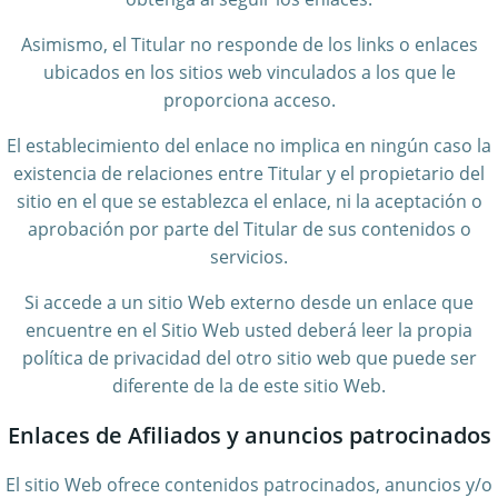
Asimismo, el Titular no responde de los links o enlaces
ubicados en los sitios web vinculados a los que le
proporciona acceso.
El establecimiento del enlace no implica en ningún caso la
existencia de relaciones entre Titular y el propietario del
sitio en el que se establezca el enlace, ni la aceptación o
aprobación por parte del Titular de sus contenidos o
servicios.
Si accede a un sitio Web externo desde un enlace que
encuentre en el Sitio Web usted deberá leer la propia
política de privacidad del otro sitio web que puede ser
diferente de la de este sitio Web.
Enlaces de Afiliados y anuncios patrocinados
El sitio Web ofrece contenidos patrocinados, anuncios y/o