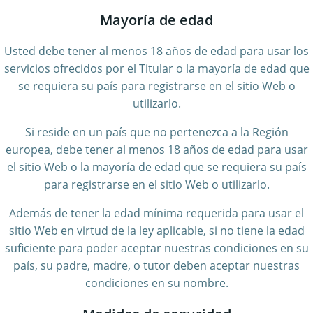
Mayoría de edad
Usted debe tener al menos 18 años de edad para usar los
servicios ofrecidos por el Titular o la mayoría de edad que
se requiera su país para registrarse en el sitio Web o
utilizarlo.
Si reside en un país que no pertenezca a la Región
europea, debe tener al menos 18 años de edad para usar
el sitio Web o la mayoría de edad que se requiera su país
para registrarse en el sitio Web o utilizarlo.
Además de tener la edad mínima requerida para usar el
sitio Web en virtud de la ley aplicable, si no tiene la edad
suficiente para poder aceptar nuestras condiciones en su
país, su padre, madre, o tutor deben aceptar nuestras
condiciones en su nombre.