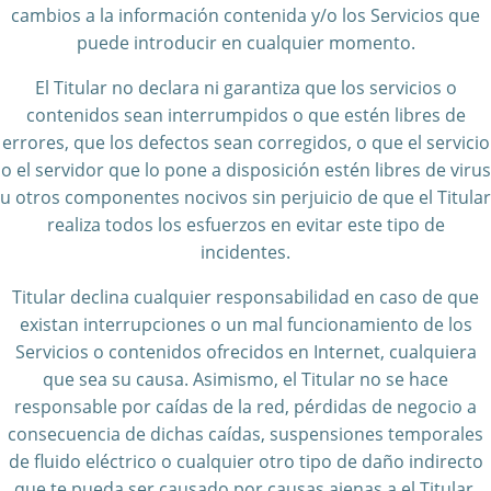
cambios a la información contenida y/o los Servicios que
puede introducir en cualquier momento.
El Titular no declara ni garantiza que los servicios o
contenidos sean interrumpidos o que estén libres de
errores, que los defectos sean corregidos, o que el servicio
o el servidor que lo pone a disposición estén libres de virus
u otros componentes nocivos sin perjuicio de que el Titular
realiza todos los esfuerzos en evitar este tipo de
incidentes.
Titular declina cualquier responsabilidad en caso de que
existan interrupciones o un mal funcionamiento de los
Servicios o contenidos ofrecidos en Internet, cualquiera
que sea su causa. Asimismo, el Titular no se hace
responsable por caídas de la red, pérdidas de negocio a
consecuencia de dichas caídas, suspensiones temporales
de fluido eléctrico o cualquier otro tipo de daño indirecto
que te pueda ser causado por causas ajenas a el Titular.