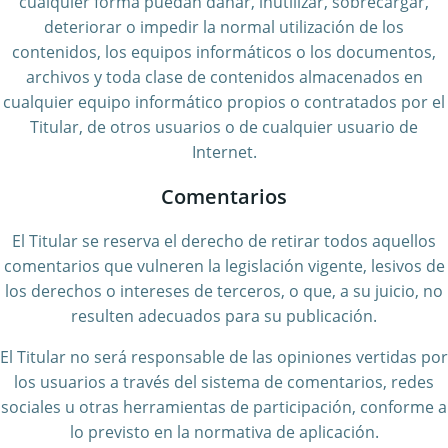
cualquier forma puedan dañar, inutilizar, sobrecargar,
deteriorar o impedir la normal utilización de los
contenidos, los equipos informáticos o los documentos,
archivos y toda clase de contenidos almacenados en
cualquier equipo informático propios o contratados por el
Titular, de otros usuarios o de cualquier usuario de
Internet.
Comentarios
El Titular se reserva el derecho de retirar todos aquellos
comentarios que vulneren la legislación vigente, lesivos de
los derechos o intereses de terceros, o que, a su juicio, no
resulten adecuados para su publicación.
El Titular no será responsable de las opiniones vertidas por
los usuarios a través del sistema de comentarios, redes
sociales u otras herramientas de participación, conforme a
lo previsto en la normativa de aplicación.