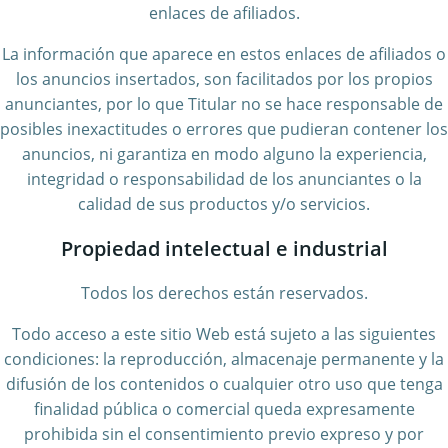
enlaces de afiliados.
La información que aparece en estos enlaces de afiliados o
los anuncios insertados, son facilitados por los propios
anunciantes, por lo que Titular no se hace responsable de
posibles inexactitudes o errores que pudieran contener los
anuncios, ni garantiza en modo alguno la experiencia,
integridad o responsabilidad de los anunciantes o la
calidad de sus productos y/o servicios.
Propiedad intelectual e industrial
Todos los derechos están reservados.
Todo acceso a este sitio Web está sujeto a las siguientes
condiciones: la reproducción, almacenaje permanente y la
difusión de los contenidos o cualquier otro uso que tenga
finalidad pública o comercial queda expresamente
prohibida sin el consentimiento previo expreso y por