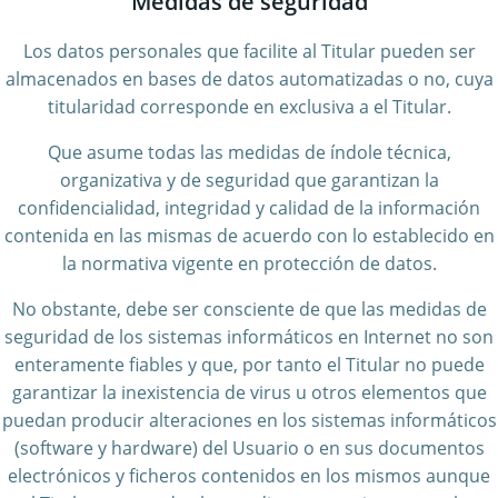
Medidas de seguridad
Los datos personales que facilite al Titular pueden ser
almacenados en bases de datos automatizadas o no, cuya
titularidad corresponde en exclusiva a el Titular.
Que asume todas las medidas de índole técnica,
organizativa y de seguridad que garantizan la
confidencialidad, integridad y calidad de la información
contenida en las mismas de acuerdo con lo establecido en
la normativa vigente en protección de datos.
No obstante, debe ser consciente de que las medidas de
seguridad de los sistemas informáticos en Internet no son
enteramente fiables y que, por tanto el Titular no puede
garantizar la inexistencia de virus u otros elementos que
puedan producir alteraciones en los sistemas informáticos
(software y hardware) del Usuario o en sus documentos
electrónicos y ficheros contenidos en los mismos aunque